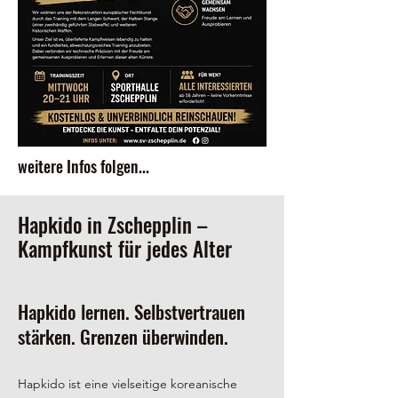
weitere Infos folgen...
Hapkido in Zschepplin –
Kampfkunst für jedes Alter
Hapkido lernen. Selbstvertrauen
stärken. Grenzen überwinden.
Hapkido ist eine vielseitige koreanische