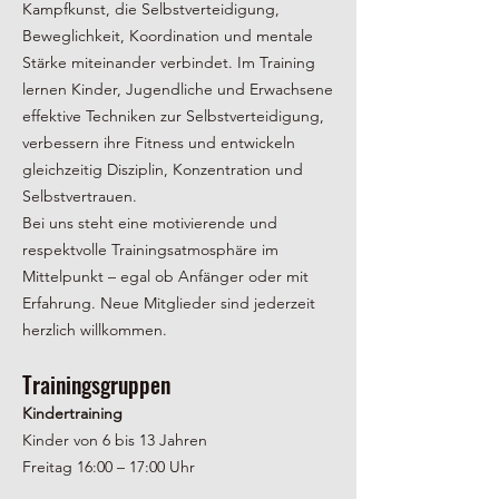
Kampfkunst, die Selbstverteidigung,
Beweglichkeit, Koordination und mentale
Stärke miteinander verbindet. Im Training
lernen Kinder, Jugendliche und Erwachsene
effektive Techniken zur Selbstverteidigung,
verbessern ihre Fitness und entwickeln
gleichzeitig Disziplin, Konzentration und
Selbstvertrauen.
Bei uns steht eine motivierende und
respektvolle Trainingsatmosphäre im
Mittelpunkt – egal ob Anfänger oder mit
Erfahrung. Neue Mitglieder sind jederzeit
herzlich willkommen.
Trainingsgruppen
Kindertraining
Kinder von 6 bis 13 Jahren
Freitag 16:00 – 17:00 Uhr