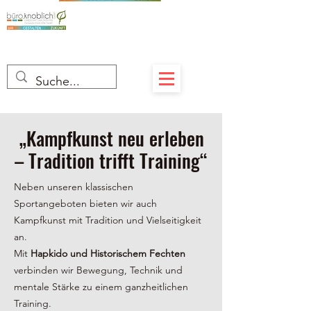
„Kampfkunst neu erleben
– Tradition trifft Training“
Neben unseren klassischen
Sportangeboten bieten wir auch
Kampfkunst mit Tradition und Vielseitigkeit
an.
Mit
Hapkido und Historischem Fechten
verbinden wir Bewegung, Technik und
mentale Stärke zu einem ganzheitlichen
Training.