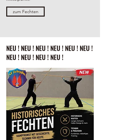
zum Fechten
NEU ! NEU ! NEU ! NEU ! NEU ! NEU !
NEU ! NEU ! NEU ! NEU !