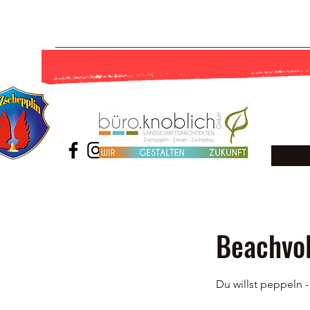
Beachvol
Du willst peppeln -