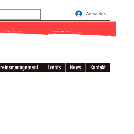
Anmelden
ereinsmanagement
Events
News
Kontakt