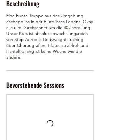
Beschreibung
Eine bunte Truppe aus der Umgebung
Zschepplins in der Blüte ihres Lebens. Okay
alle uim Durchschnitt um die 40 Jahre jung.
Unser Kurs ist absolut abwechslungsreich
von Step Aerobic, Bodyweight Training
über Choreografien, Pilates zu Zirkel- und
Hanteltraining ist keine Woche wie die
andere.
Bevorstehende Sessions